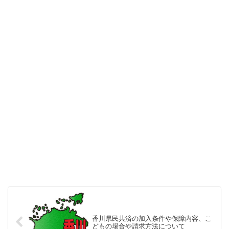
香川県民共済の加入条件や保障内容、こ
どもの場合や請求方法について