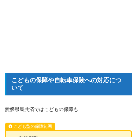
こどもの保障や自転車保険への対応につ
いて
愛媛県民共済ではこどもの保障も
こども型の保障範囲