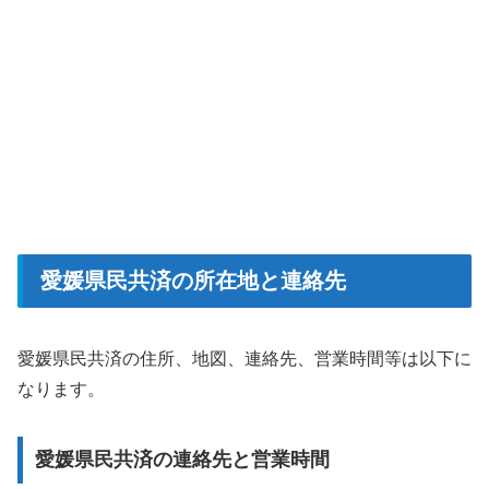
愛媛県民共済の所在地と連絡先
愛媛県民共済の住所、地図、連絡先、営業時間等は以下に
なります。
愛媛県民共済の連絡先と営業時間