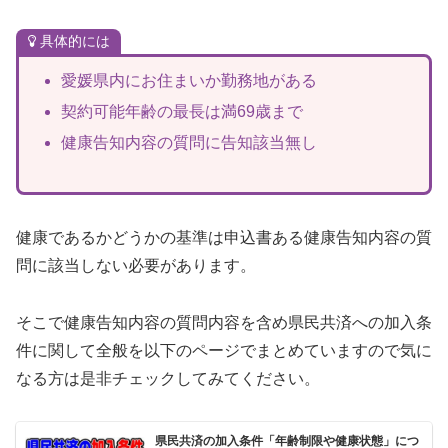
具体的には
愛媛県内にお住まいか勤務地がある
契約可能年齢の最長は満69歳まで
健康告知内容の質問に告知該当無し
健康であるかどうかの基準は申込書ある健康告知内容の質
問に該当しない必要があります。
そこで健康告知内容の質問内容を含め県民共済への加入条
件に関して全般を以下のページでまとめていますので気に
なる方は是非チェックしてみてください。
県民共済の加入条件「年齢制限や健康状態」につ