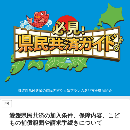
都道府県民共済の保障内容や人気プランの選び方を徹底紹介
PR
愛媛県民共済の加入条件、保障内容、こど
もの補償範囲や請求手続きについて