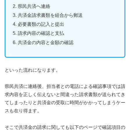
県民共済へ連絡
共済金請求書類を組合から郵送
必要書類の記入と提出
請求内容の確認と支払
共済金の内容と金額の確認
といった流れになります。
県民共済に連絡後、担当者との電話による確認事項では請
求内容を正しく伝えないと間違った請求書類が送られてき
てしまったりと共済金の受取に時間がかかってしまうケー
スも在り得ます。
そこで共済金の請求に関しても以下のページで確認項目の