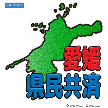
中国・四国地方
2019.07.01
2021.12.27