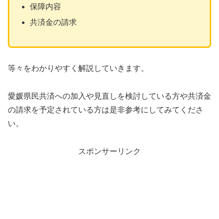
保障内容
共済金の請求
等々をわかりやすく解説していきます。
愛媛県民共済への加入や見直しを検討している方や共済金
の請求を予定されている方は是非参考にしてみてくださ
い。
スポンサーリンク