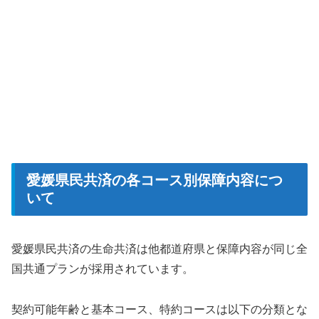
愛媛県民共済の各コース別保障内容につ
いて
愛媛県民共済の生命共済は他都道府県と保障内容が同じ全
国共通プランが採用されています。
契約可能年齢と基本コース、特約コースは以下の分類とな