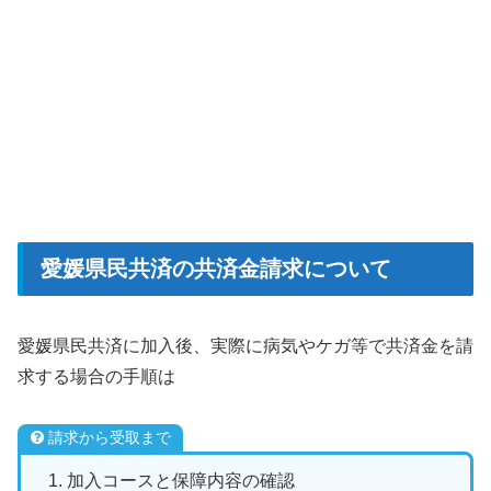
愛媛県民共済の共済金請求について
愛媛県民共済に加入後、実際に病気やケガ等で共済金を請
求する場合の手順は
請求から受取まで
加入コースと保障内容の確認