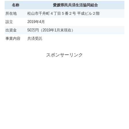
名称
愛媛県民共済生活協同組合
所在地
松山市千舟町４丁目５番２号 平成ビル２階
設立
2019年4月
出資金
50万円（2019年1月末現在）
事業内容
共済受託
スポンサーリンク