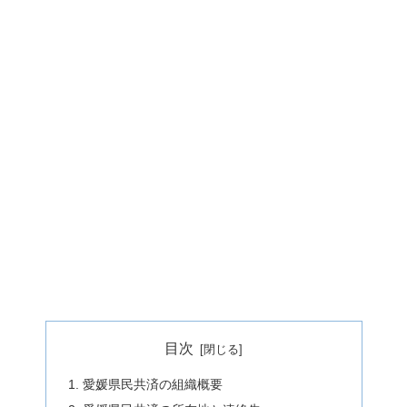
目次
愛媛県民共済の組織概要