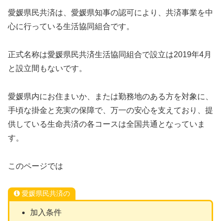
愛媛県民共済は、愛媛県知事の認可により、共済事業を中
心に行っている生活協同組合です。
正式名称は愛媛県民共済生活協同組合で設立は2019年4月
と設立間もないです。
愛媛県内にお住まいか、または勤務地のある方を対象に、
手頃な掛金と充実の保障で、万一の安心を支えており、提
供している生命共済の各コースは全国共通となっていま
す。
このページでは
愛媛県民共済の
加入条件