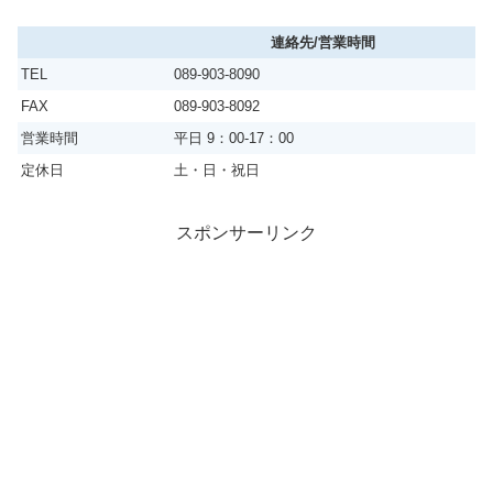
連絡先/営業時間
TEL
089-903-8090
FAX
089-903-8092
営業時間
平日 9：00-17：00
定休日
土・日・祝日
スポンサーリンク