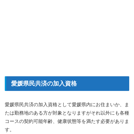
愛媛県民共済の加入資格
愛媛県民共済の加入資格として愛媛県内にお住まいか、ま
たは勤務地のある方が対象となりますがそれ以外にも各種
コースの契約可能年齢、健康状態等を満たす必要がありま
す。