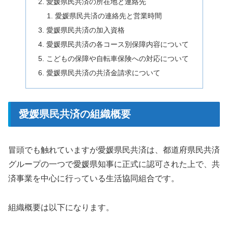
愛媛県民共済の所在地と連絡先
愛媛県民共済の連絡先と営業時間
愛媛県民共済の加入資格
愛媛県民共済の各コース別保障内容について
こどもの保障や自転車保険への対応について
愛媛県民共済の共済金請求について
愛媛県民共済の組織概要
冒頭でも触れていますが愛媛県民共済は、都道府県民共済
グループの一つで愛媛県知事に正式に認可された上で、共
済事業を中心に行っている生活協同組合です。
組織概要は以下になります。