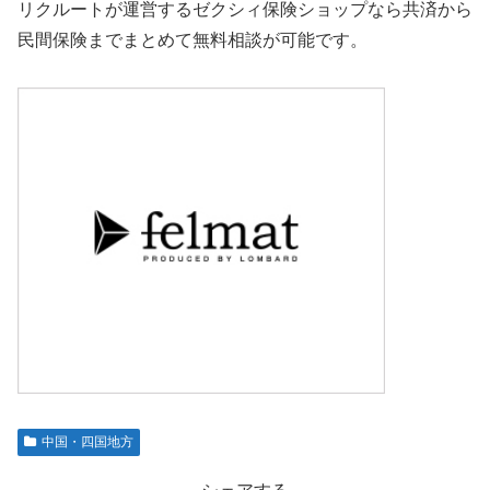
リクルートが運営するゼクシィ保険ショップなら共済から
民間保険までまとめて無料相談が可能です。
中国・四国地方