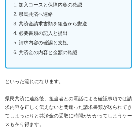
加入コースと保障内容の確認
県民共済へ連絡
共済金請求書類を組合から郵送
必要書類の記入と提出
請求内容の確認と支払
共済金の内容と金額の確認
といった流れになります。
県民共済に連絡後、担当者との電話による確認事項では請
求内容を正しく伝えないと間違った請求書類が送られてき
てしまったりと共済金の受取に時間がかかってしまうケー
スも在り得ます。