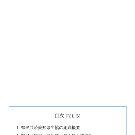
目次
県民共済愛知県生協の組織概要