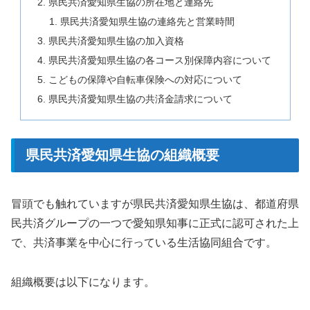
県民共済愛知県生協の所在地と連絡先
県民共済愛知県生協の連絡先と営業時間
県民共済愛知県生協の加入資格
県民共済愛知県生協の各コース別保障内容について
こどもの保障や自転車保険への対応について
県民共済愛知県生協の共済金請求について
県民共済愛知県生協の組織概要
冒頭でも触れていますが県民共済愛知県生協は、都道府県
民共済グループの一つで愛知県知事に正式に認可された上
で、共済事業を中心に行っている生活協同組合です。
組織概要は以下になります。