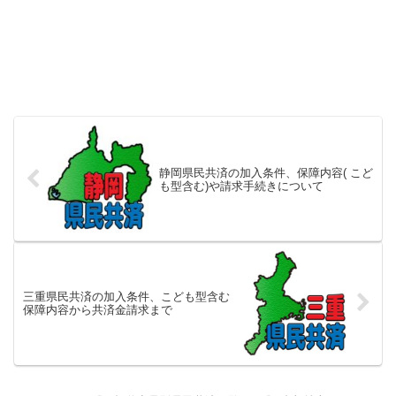
静岡県民共済の加入条件、保障内容( こど
も型含む)や請求手続きについて
三重県民共済の加入条件、こども型含む
保障内容から共済金請求まで