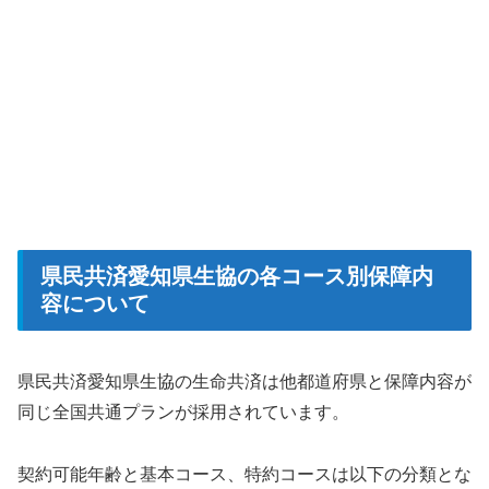
県民共済愛知県生協の各コース別保障内
容について
県民共済愛知県生協の生命共済は他都道府県と保障内容が
同じ全国共通プランが採用されています。
契約可能年齢と基本コース、特約コースは以下の分類とな