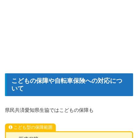
こどもの保障や自転車保険への対応につ
いて
県民共済愛知県生協ではこどもの保障も
こども型の保障範囲