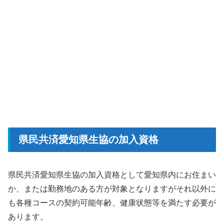
県民共済愛知県生協の加入資格
県民共済愛知県生協の加入資格として愛知県内にお住まい
か、または勤務地のある方が対象となりますがそれ以外に
も各種コースの契約可能年齢、健康状態等を満たす必要が
あります。