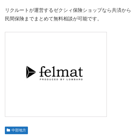
リクルートが運営するゼクシィ保険ショップなら共済から
民間保険までまとめて無料相談が可能です。
中部地方