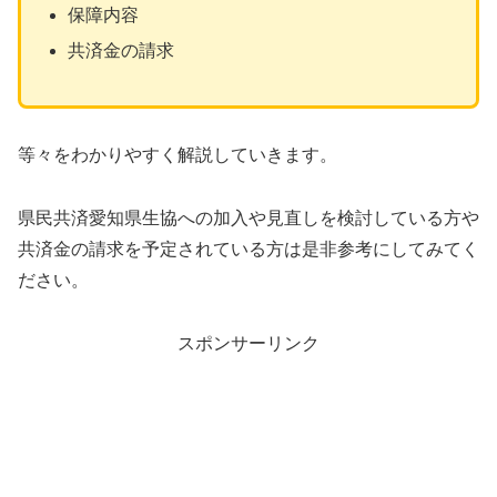
保障内容
共済金の請求
等々をわかりやすく解説していきます。
県民共済愛知県生協への加入や見直しを検討している方や
共済金の請求を予定されている方は是非参考にしてみてく
ださい。
スポンサーリンク