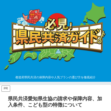
都道府県民共済の保障内容や人気プランの選び方を徹底紹介
PR
県民共済愛知県生協の請求や保障内容、加
入条件、こども型の特徴について