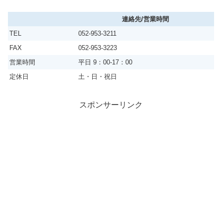
連絡先/営業時間
TEL
052-953-3211
FAX
052-953-3223
営業時間
平日 9：00-17：00
定休日
土・日・祝日
スポンサーリンク