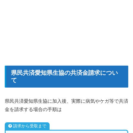
県民共済愛知県生協の共済金請求につい
て
県民共済愛知県生協に加入後、実際に病気やケガ等で共済
金を請求する場合の手順は
請求から受取まで