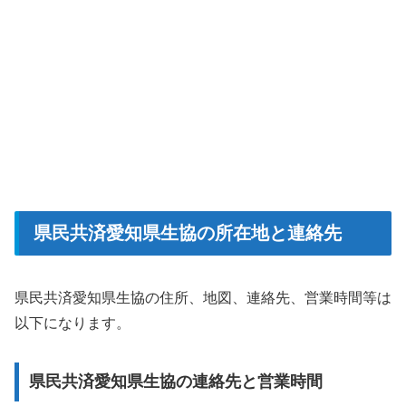
県民共済愛知県生協の所在地と連絡先
県民共済愛知県生協の住所、地図、連絡先、営業時間等は
以下になります。
県民共済愛知県生協の連絡先と営業時間