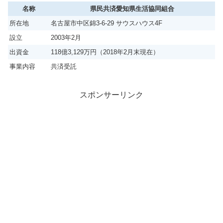
名称
県民共済愛知県生活協同組合
所在地
名古屋市中区錦3-6-29 サウスハウス4F
設立
2003年2月
出資金
118億3,129万円（2018年2月末現在）
事業内容
共済受託
スポンサーリンク