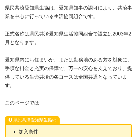
県民共済愛知県生協は、愛知県知事の認可により、共済事
業を中心に行っている生活協同組合です。
正式名称は県民共済愛知県生活協同組合で設立は2003年2
月となります。
愛知県内にお住まいか、または勤務地のある方を対象に、
手頃な掛金と充実の保障で、万一の安心を支えており、提
供している生命共済の各コースは全国共通となっていま
す。
このページでは
県民共済愛知県生協の
加入条件