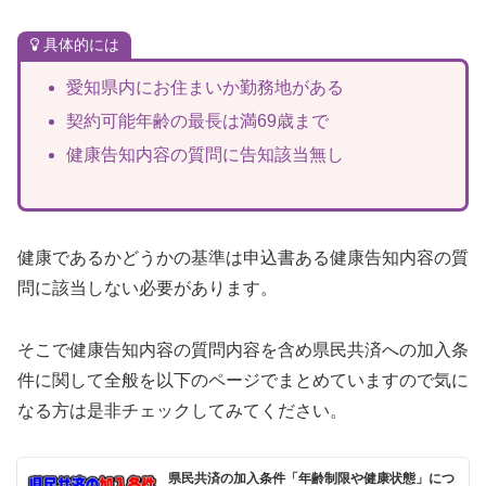
具体的には
愛知県内にお住まいか勤務地がある
契約可能年齢の最長は満69歳まで
健康告知内容の質問に告知該当無し
健康であるかどうかの基準は申込書ある健康告知内容の質
問に該当しない必要があります。
そこで健康告知内容の質問内容を含め県民共済への加入条
件に関して全般を以下のページでまとめていますので気に
なる方は是非チェックしてみてください。
県民共済の加入条件「年齢制限や健康状態」につ