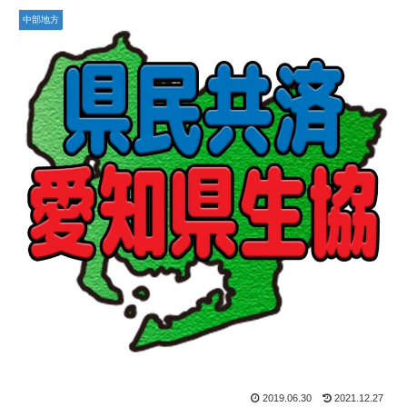
中部地方
2019.06.30
2021.12.27