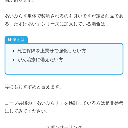
あいぷらす単体で契約されるのも良いですが定番商品であ
る「たすけあい」シリーズに加入している場合は
例えば
死亡保障を上乗せで強化したい方
がん治療に備えたい方
等にもおすすめと言えます。
コープ共済の「あいぷらす」を検討している方は是非参考
にしてみてください。
スポンサーリンク