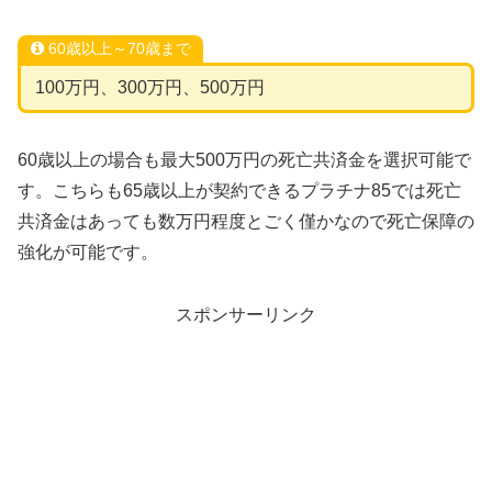
60歳以上～70歳まで
100万円、300万円、500万円
60歳以上の場合も最大500万円の死亡共済金を選択可能で
す。こちらも65歳以上が契約できるプラチナ85では死亡
共済金はあっても数万円程度とごく僅かなので死亡保障の
強化が可能です。
スポンサーリンク