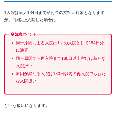
1入院は最大184日まで給付金の支払い対象となります
が、2回以上入院した場合は
注意ポイント
同一原因による入院は1回の入院として184日分
に通算
同一原因でも再入院まで180日以上空けば新たな
入院扱い
原因が異なる入院は180日以内の再入院でも新た
な入院扱い
という扱いになります。