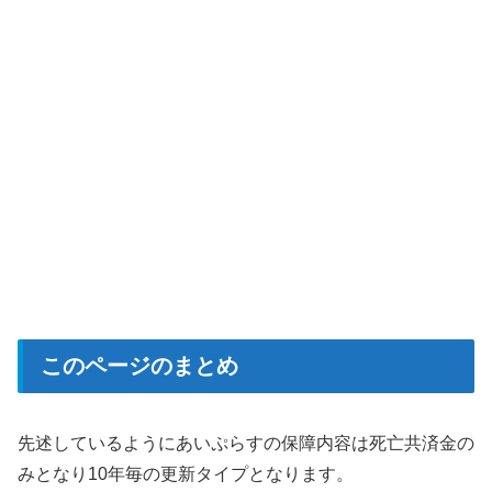
このページのまとめ
先述しているようにあいぷらすの保障内容は死亡共済金の
みとなり10年毎の更新タイプとなります。