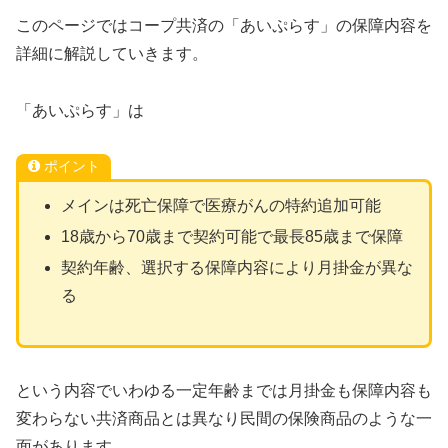
このページではコープ共済の「あいぷらす」の保障内容を
詳細に解説していきます。
「あいぷらす」は
ポイント
メインは死亡保障で医療がんの特約追加可能
18歳から70歳まで契約可能で最長85歳まで保障
契約年齢、選択する保障内容により月掛金が異な
る
という内容でいわゆる一定年齢までは月掛金も保障内容も
変わらない共済商品とは異なり民間の保険商品のような一
面があります。