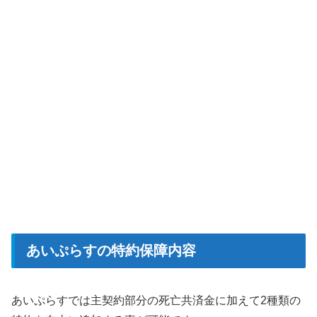
あいぷらすの特約保障内容
あいぷらすでは主契約部分の死亡共済金に加えて2種類の