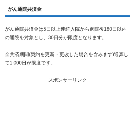
がん通院共済金
がん通院共済金は5日以上連続入院から退院後180日以内
の通院を対象とし、30日分が限度となります。
全共済期間(契約を更新・更改した場合を含みます)通算し
て1,000日が限度です。
スポンサーリンク