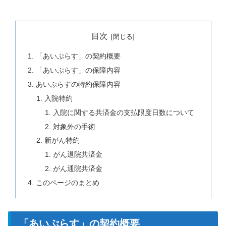
目次
「あいぷらす」の契約概要
「あいぷらす」の保障内容
あいぷらすの特約保障内容
入院特約
入院に関する共済金の支払限度日数について
対象外の手術
新がん特約
がん退院共済金
がん通院共済金
このページのまとめ
「あいぷらす」の契約概要