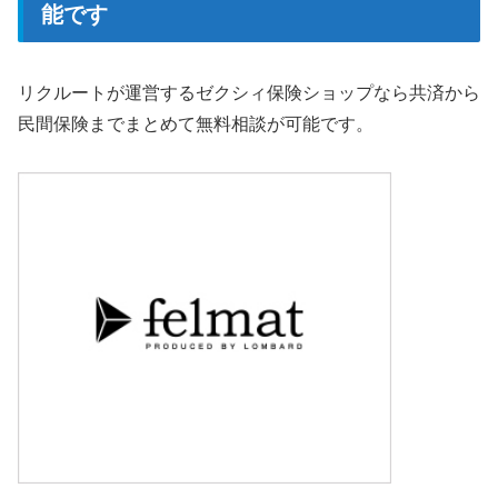
能です
リクルートが運営するゼクシィ保険ショップなら共済から
民間保険までまとめて無料相談が可能です。