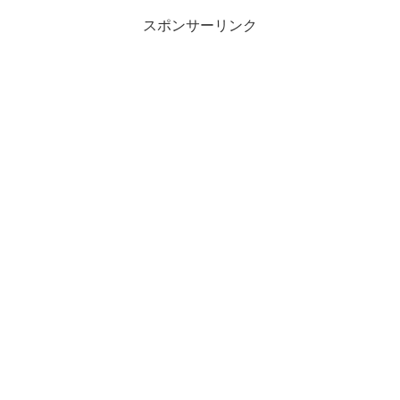
スポンサーリンク