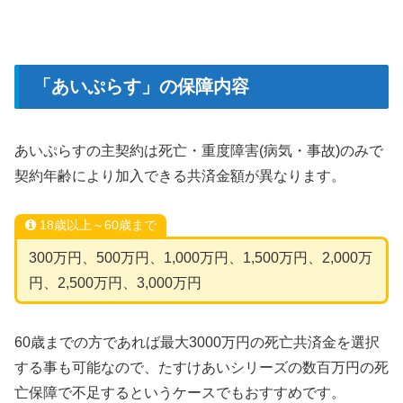
「あいぷらす」の保障内容
あいぷらすの主契約は死亡・重度障害(病気・事故)のみで
契約年齢により加入できる共済金額が異なります。
18歳以上～60歳まで
300万円、500万円、1,000万円、1,500万円、2,000万
円、2,500万円、3,000万円
60歳までの方であれば最大3000万円の死亡共済金を選択
する事も可能なので、たすけあいシリーズの数百万円の死
亡保障で不足するというケースでもおすすめです。