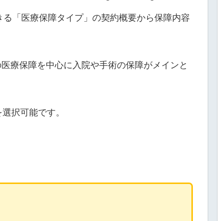
できる「医療保障タイプ」の契約概要から保障内容
の医療保障を中心に入院や手術の保障がメインと
を選択可能です。