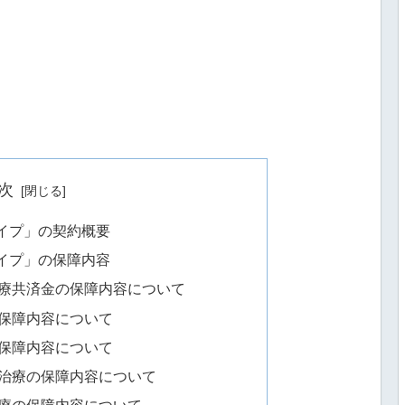
次
イプ」の契約概要
イプ」の保障内容
療共済金の保障内容について
保障内容について
保障内容について
治療の保障内容について