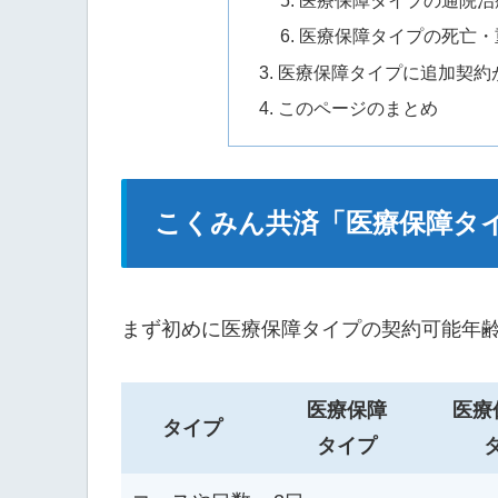
医療保障タイプの通院治
医療保障タイプの死亡・
医療保障タイプに追加契約
このページのまとめ
こくみん共済「医療保障タ
まず初めに医療保障タイプの契約可能年
医療保障
医療
タイプ
タイプ