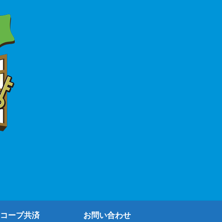
コープ共済
お問い合わせ