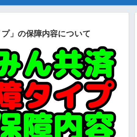
イプ」の保障内容について