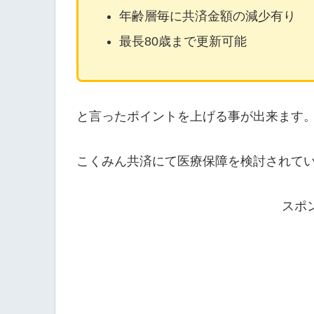
年齢層毎に共済金額の減少有り
最長80歳まで更新可能
と言ったポイントを上げる事が出来ます
こくみん共済にて医療保障を検討されて
スポ