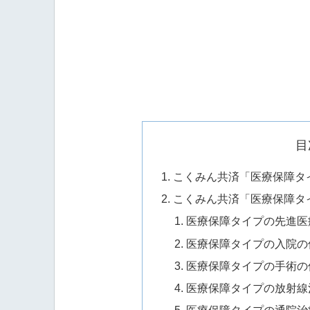
目
こくみん共済「医療保障タ
こくみん共済「医療保障タ
医療保障タイプの先進医
医療保障タイプの入院の
医療保障タイプの手術の
医療保障タイプの放射線