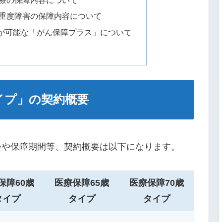
療の保障内容について
重度障害の保障内容について
が可能な「がん保障プラス」について
イプ」の契約概要
齢や保障期間等、契約概要は以下になります。
保障60歳
医療保障65歳
医療保障70歳
タイプ
タイプ
タイプ