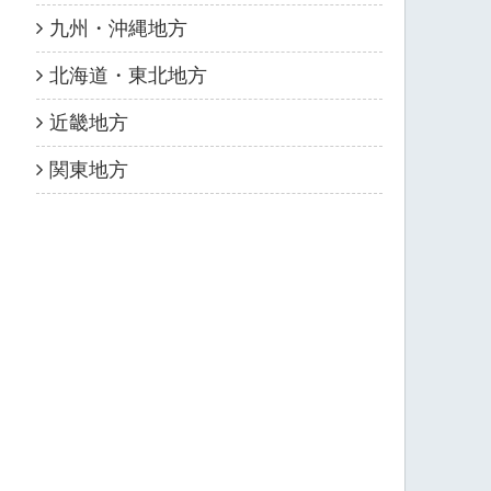
九州・沖縄地方
北海道・東北地方
近畿地方
関東地方