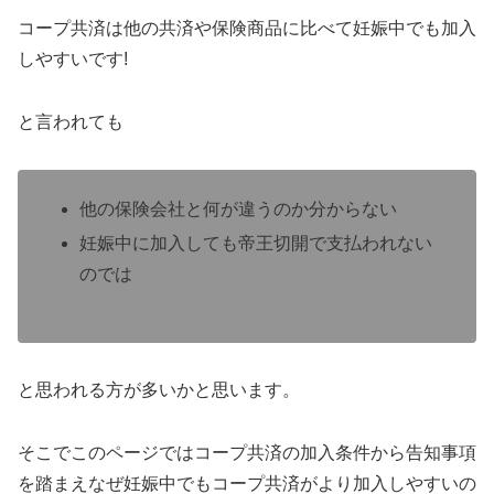
コープ共済は他の共済や保険商品に比べて妊娠中でも加入
しやすいです!
と言われても
他の保険会社と何が違うのか分からない
妊娠中に加入しても帝王切開で支払われない
のでは
と思われる方が多いかと思います。
そこでこのページではコープ共済の加入条件から告知事項
を踏まえなぜ妊娠中でもコープ共済がより加入しやすいの