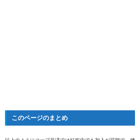
このページのまとめ