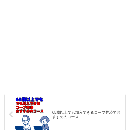
65歳以上でも加入できるコープ共済でお
すすめのコース