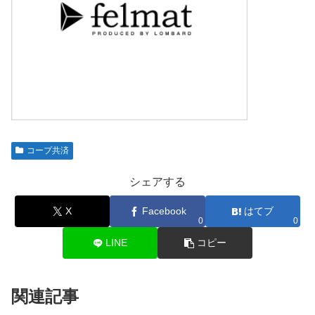
コープ共済
シェアする
X
Facebook
はてブ
0
0
LINE
コピー
関連記事