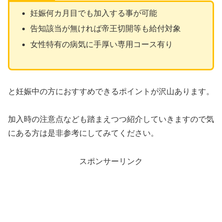
妊娠何カ月目でも加入する事が可能
告知該当が無ければ帝王切開等も給付対象
女性特有の病気に手厚い専用コース有り
と妊娠中の方におすすめできるポイントが沢山あります。
加入時の注意点なども踏まえつつ紹介していきますので気
にある方は是非参考にしてみてください。
スポンサーリンク