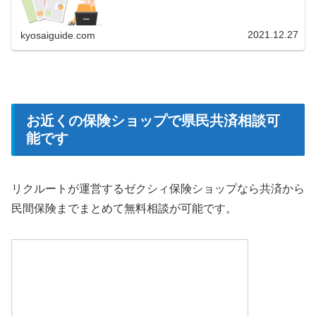
2021.12.27
kyosaiguide.com
お近くの保険ショップで県民共済相談可
能です
リクルートが運営するゼクシィ保険ショップなら共済から
民間保険までまとめて無料相談が可能です。