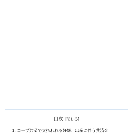
目次
コープ共済で支払われる妊娠、出産に伴う共済金