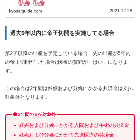
2021.12.28
kyosaiguide.com
過去5年以内に帝王切開を実施してる場合
第2子以降の出産を予定している場合、先の出産が5年内
の帝王切開だった場合は6番の質問が「はい」になりま
す。
この場合は2年間は妊娠および分娩にかかる共済金は支払
対象外となります。
2年間の支払対象外
妊娠および分娩にかかる入院および手術の共済金
妊娠および分娩にかかる先進医療の共済金