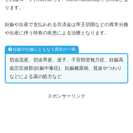
ります。
妊娠や出産で支払われる共済金は帝王切開などの異常分娩
や出産に伴う特有の疾患による治療となります。
妊娠や分娩にともなう異常の一例
切迫流産、切迫早産、逆子、子宮頸管無力症、妊娠高
血圧症候群(妊娠中毒症)、妊娠糖尿病、貧血やつわり
などによる薬の処方など
スポンサーリンク