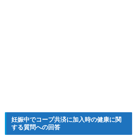
妊娠中でコープ共済に加入時の健康に関
する質問への回答