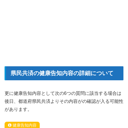
県民共済の健康告知内容の詳細について
更に健康告知内容として次の6つの質問に該当する場合は
後日、都道府県民共済よりその内容がの確認が入る可能性
があります。
健康告知内容