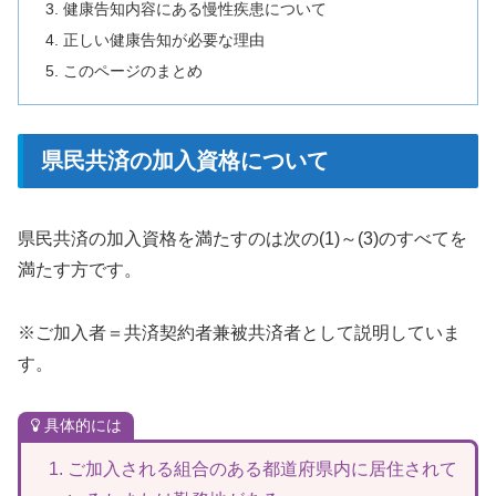
健康告知内容にある慢性疾患について
正しい健康告知が必要な理由
このページのまとめ
県民共済の加入資格について
県民共済の加入資格を満たすのは次の(1)～(3)のすべてを
満たす方です。
※ご加入者＝共済契約者兼被共済者として説明していま
す。
具体的には
ご加入される組合のある都道府県内に居住されて