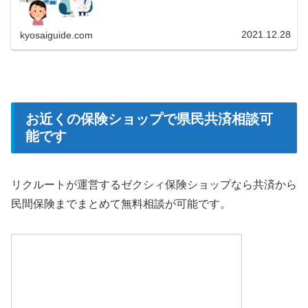
2021.12.28
kyosaiguide.com
お近くの保険ショップで県民共済相談可
能です
リクルートが運営するゼクシィ保険ショップなら共済から
民間保険までまとめて無料相談が可能です。