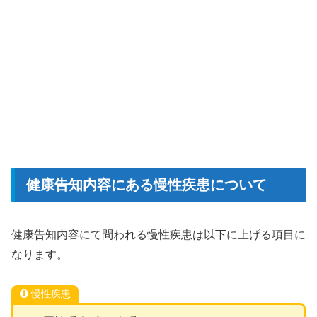
健康告知内容にある慢性疾患について
健康告知内容にて問われる慢性疾患は以下に上げる項目に
なります。
慢性疾患