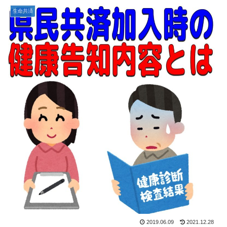
生命共済
2019.06.09
2021.12.28