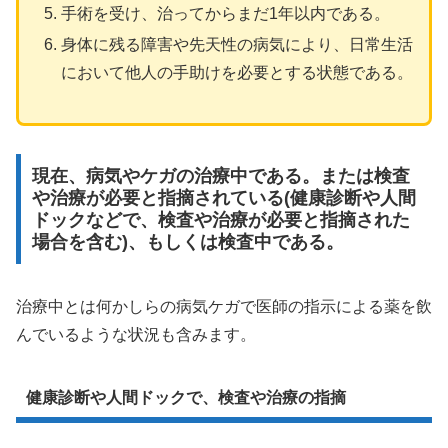
手術を受け、治ってからまだ1年以内である。
身体に残る障害や先天性の病気により、日常生活
において他人の手助けを必要とする状態である。
現在、病気やケガの治療中である。または検査
や治療が必要と指摘されている(健康診断や人間
ドックなどで、検査や治療が必要と指摘された
場合を含む)、もしくは検査中である。
治療中とは何かしらの病気ケガで医師の指示による薬を飲
んでいるような状況も含みます。
健康診断や人間ドックで、検査や治療の指摘