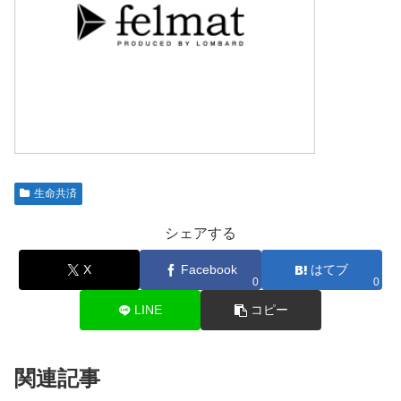
生命共済
シェアする
X
Facebook
はてブ
0
0
LINE
コピー
関連記事