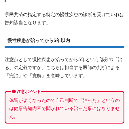
県民共済の指定する特定の慢性疾患の診断を受けていれば
告知該当となります。
慢性疾患が治ってから5年以内
注意点として慢性疾患が治ってから5年という部分の「治
る」の定義ですが、こちらは担当する医師の判断による
「完治」や「寛解」を意味しています。
注意ポイント
体調がよくなったので自己判断で「治った」というの
は健康告知内容で聞かれている治った事にはなりませ
ん。