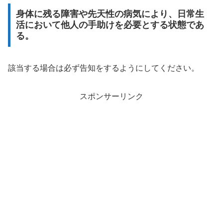
身体に残る障害や先天性の病気により、日常生
活において他人の手助けを必要とする状態であ
る。
該当する場合は必ず告知をするようにしてください。
スポンサーリンク