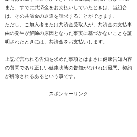
また、すでに共済金をお支払いしていたときは、当組合
は、その共済金の返還を請求することができます。
ただし、ご加入者または共済金受取人が、共済金の支払事
由の発生が解除の原因となった事実に基づかないことを証
明されたときには、共済金をお支払いします。
上記で言われる告知を求めた事項とはまさに健康告知内容
の質問であり正しい健康状態の告知がなければ最悪、契約
が解除されるあるという事です。
スポンサーリンク