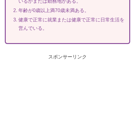
いるかまたは勤務地がある。
年齢が0歳以上満70歳未満ある。
健康で正常に就業または健康で正常に日常生活を
営んでいる。
スポンサーリンク