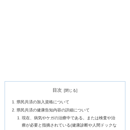
目次
県民共済の加入資格について
県民共済の健康告知内容の詳細について
現在、病気やケガの治療中である。または検査や治
療が必要と指摘されている(健康診断や人間ドックな