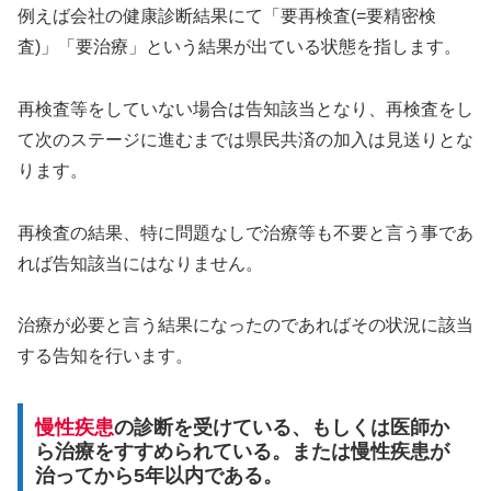
例えば会社の健康診断結果にて「要再検査(=要精密検
査)」「要治療」という結果が出ている状態を指します。
再検査等をしていない場合は告知該当となり、再検査をし
て次のステージに進むまでは県民共済の加入は見送りとな
ります。
再検査の結果、特に問題なしで治療等も不要と言う事であ
れば告知該当にはなりません。
治療が必要と言う結果になったのであればその状況に該当
する告知を行います。
慢性疾患
の診断を受けている、もしくは医師か
ら治療をすすめられている。または慢性疾患が
治ってから5年以内である。