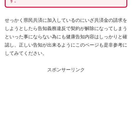
す。
せっかく県民共済に加入しているのにいざ共済金の請求を
しようとしたら告知義務違反で契約が解除になってしまう
といった事にならない為にも健康告知内容はしっかりと確
認し、正しい告知が出来るようにこのページも是非参考に
してみてください。
スポンサーリンク