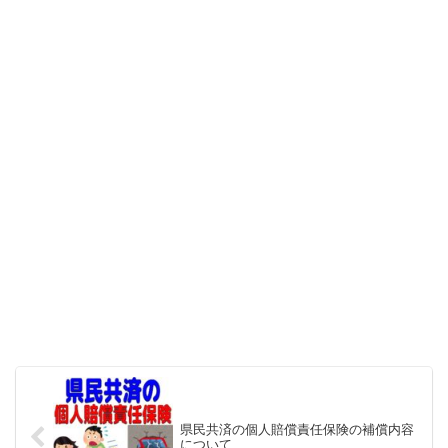
県民共済の個人賠償責任保険の補償内容
について