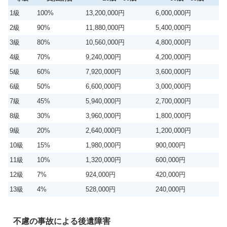
1級
100%
13,200,000円
6,000,000円
2級
90%
11,880,000円
5,400,000円
3級
80%
10,560,000円
4,800,000円
4級
70%
9,240,000円
4,200,000円
5級
60%
7,920,000円
3,600,000円
6級
50%
6,600,000円
3,000,000円
7級
45%
5,940,000円
2,700,000円
8級
30%
3,960,000円
1,800,000円
9級
20%
2,640,000円
1,200,000円
10級
15%
1,980,000円
900,000円
11級
10%
1,320,000円
600,000円
12級
7%
924,000円
420,000円
13級
4%
528,000円
240,000円
不慮の事故による後遺障害