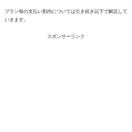
プラン毎の支払い割内については引き続き以下で解説して
いきます。
スポンサーリンク