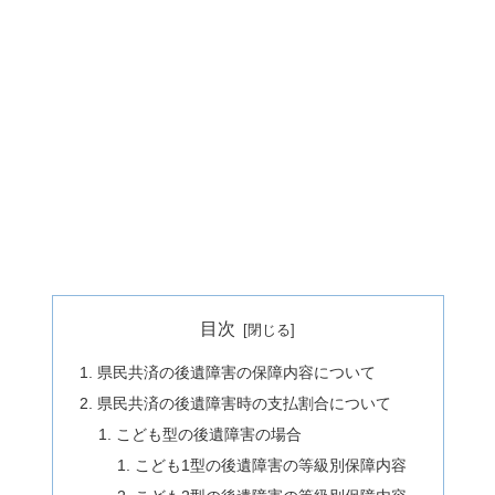
目次
県民共済の後遺障害の保障内容について
県民共済の後遺障害時の支払割合について
こども型の後遺障害の場合
こども1型の後遺障害の等級別保障内容