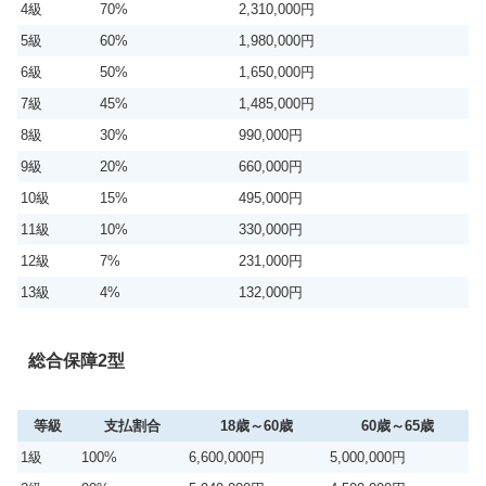
4級
70%
2,310,000円
5級
60%
1,980,000円
6級
50%
1,650,000円
7級
45%
1,485,000円
8級
30%
990,000円
9級
20%
660,000円
10級
15%
495,000円
11級
10%
330,000円
12級
7%
231,000円
13級
4%
132,000円
総合保障2型
等級
支払割合
18歳～60歳
60歳～65歳
1級
100%
6,600,000円
5,000,000円