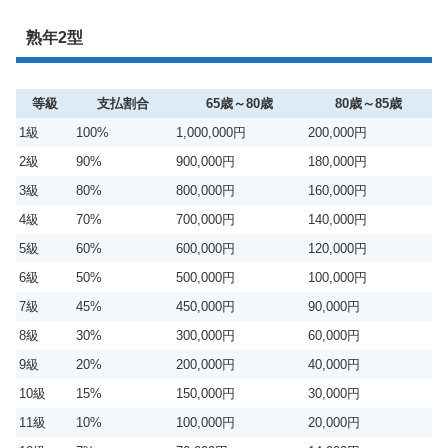
熟年2型
等級
支払割合
65歳～80歳
80歳～85歳
1級
100%
1,000,000円
200,000円
2級
90%
900,000円
180,000円
3級
80%
800,000円
160,000円
4級
70%
700,000円
140,000円
5級
60%
600,000円
120,000円
6級
50%
500,000円
100,000円
7級
45%
450,000円
90,000円
8級
30%
300,000円
60,000円
9級
20%
200,000円
40,000円
10級
15%
150,000円
30,000円
11級
10%
100,000円
20,000円