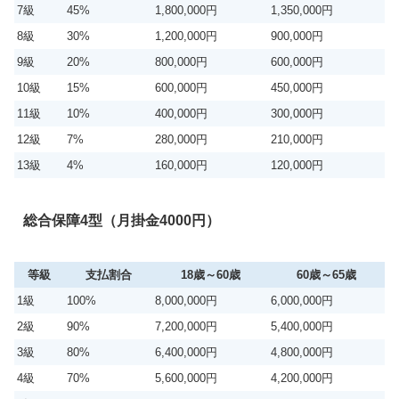
7級
45%
1,800,000円
1,350,000円
8級
30%
1,200,000円
900,000円
9級
20%
800,000円
600,000円
10級
15%
600,000円
450,000円
11級
10%
400,000円
300,000円
12級
7%
280,000円
210,000円
13級
4%
160,000円
120,000円
総合保障4型（月掛金4000円）
等級
支払割合
18歳～60歳
60歳～65歳
1級
100%
8,000,000円
6,000,000円
2級
90%
7,200,000円
5,400,000円
3級
80%
6,400,000円
4,800,000円
4級
70%
5,600,000円
4,200,000円