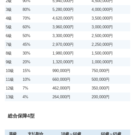
2級
90%
5,940,000円
4,500,000円
3級
80%
5,280,000円
4,000,000円
4級
70%
4,620,000円
3,500,000円
5級
60%
3,960,000円
3,000,000円
6級
50%
3,300,000円
2,500,000円
7級
45%
2,970,000円
2,250,000円
8級
30%
1,980,000円
1,500,000円
9級
20%
1,320,000円
1,000,000円
10級
15%
990,000円
750,000円
11級
10%
660,000円
500,000円
12級
7%
462,000円
350,000円
13級
4%
264,000円
200,000円
総合保障4型
等級
支払割合
18歳～60歳
60歳～65歳