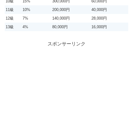
10級
15%
300,000円
60,000円
11級
10%
200,000円
40,000円
12級
7%
140,000円
28,000円
13級
4%
80,000円
16,000円
スポンサーリンク