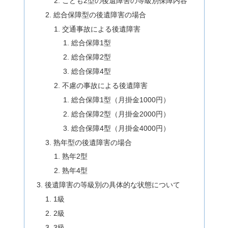
こども2型の後遺障害の等級別保障内容
総合保障型の後遺障害の場合
交通事故による後遺障害
総合保障1型
総合保障2型
総合保障4型
不慮の事故による後遺障害
総合保障1型（月掛金1000円）
総合保障2型（月掛金2000円）
総合保障4型（月掛金4000円）
熟年型の後遺障害の場合
熟年2型
熟年4型
後遺障害の等級別の具体的な状態について
1級
2級
3級