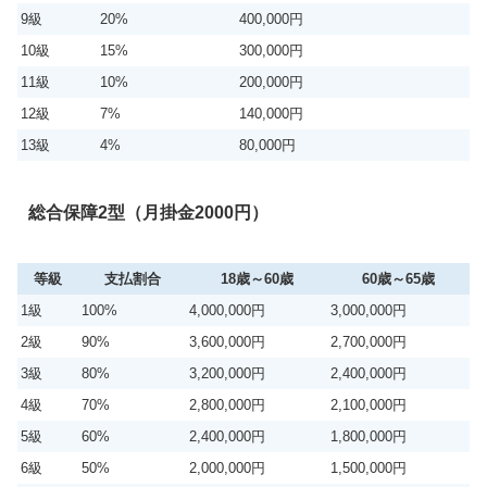
9級
20%
400,000円
10級
15%
300,000円
11級
10%
200,000円
12級
7%
140,000円
13級
4%
80,000円
総合保障2型（月掛金2000円）
等級
支払割合
18歳～60歳
60歳～65歳
1級
100%
4,000,000円
3,000,000円
2級
90%
3,600,000円
2,700,000円
3級
80%
3,200,000円
2,400,000円
4級
70%
2,800,000円
2,100,000円
5級
60%
2,400,000円
1,800,000円
6級
50%
2,000,000円
1,500,000円