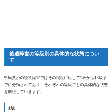
後遺障害の等級別の具体的な状態につい
て
県民共済の後遺障害ではその程度に応じて1級から13級ま
でに分類されており、それぞれの等級ごとの具体的な状態
を解説していきます。
1級