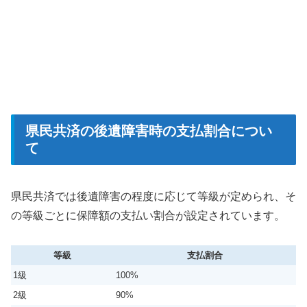
県民共済の後遺障害時の支払割合につい
て
県民共済では後遺障害の程度に応じて等級が定められ、そ
の等級ごとに保障額の支払い割合が設定されています。
等級
支払割合
1級
100%
2級
90%