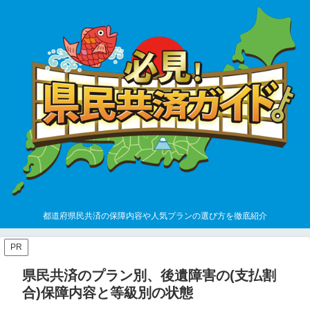
都道府県民共済の保障内容や人気プランの選び方を徹底紹介
PR
県民共済のプラン別、後遺障害の(支払割
合)保障内容と等級別の状態