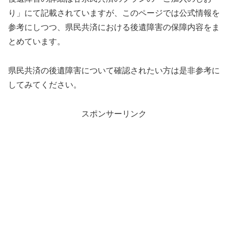
り」にて記載されていますが、このページでは公式情報を
参考にしつつ、県民共済における後遺障害の保障内容をま
とめています。
県民共済の後遺障害について確認されたい方は是非参考に
してみてください。
スポンサーリンク