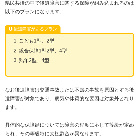
県民共済の中で後遺障害に関する保障が組み込まれるのは
以下のプランになります。
後遺障害があるプラン
こども1型、2型
総合保障1型2型、4型
熟年2型、4型
なお後遺障害は交通事故または不慮の事故を原因とする後
遺障害が対象であり、病気や体質的な要因は対象外となり
ます。
具体的な保障額については障害の程度に応じて等級が定め
られ、その等級毎に支払割合が異なります。