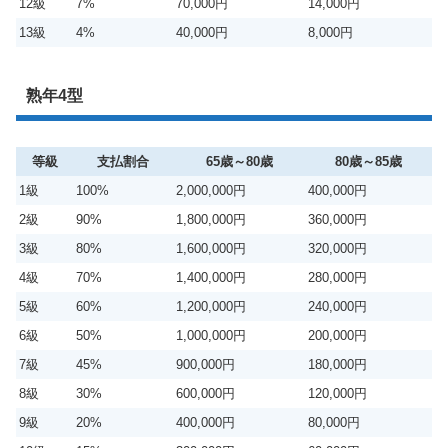
12級
7%
70,000円
14,000円
13級
4%
40,000円
8,000円
熟年4型
等級
支払割合
65歳～80歳
80歳～85歳
1級
100%
2,000,000円
400,000円
2級
90%
1,800,000円
360,000円
3級
80%
1,600,000円
320,000円
4級
70%
1,400,000円
280,000円
5級
60%
1,200,000円
240,000円
6級
50%
1,000,000円
200,000円
7級
45%
900,000円
180,000円
8級
30%
600,000円
120,000円
9級
20%
400,000円
80,000円