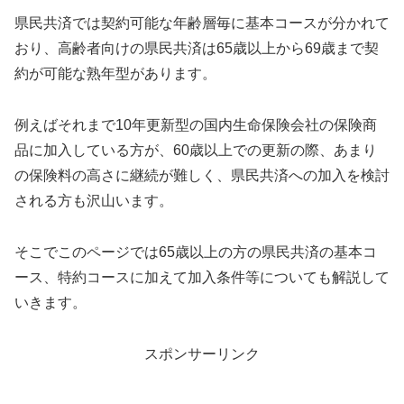
県民共済では契約可能な年齢層毎に基本コースが分かれて
おり、高齢者向けの県民共済は65歳以上から69歳まで契
約が可能な熟年型があります。
例えばそれまで10年更新型の国内生命保険会社の保険商
品に加入している方が、60歳以上での更新の際、あまり
の保険料の高さに継続が難しく、県民共済への加入を検討
される方も沢山います。
そこでこのページでは65歳以上の方の県民共済の基本コ
ース、特約コースに加えて加入条件等についても解説して
いきます。
スポンサーリンク