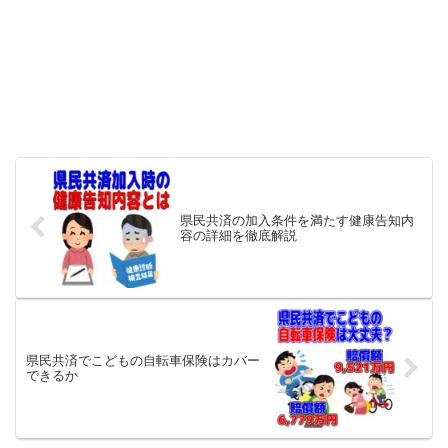
県民共済の加入条件を満たす健康告知内
容の詳細を徹底解説
県民共済でこどもの自転車保険はカバー
できるか