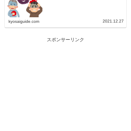
えられており、医療保障として何を心配するかと言えば
「がん含む三大疾病」と言われる方...
2021.12.27
kyosaiguide.com
スポンサーリンク