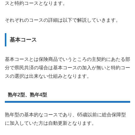
スと特約コースとなります。
それぞれのコースの詳細は以下で解説していきます。
基本コース
基本コースとは保険商品でいうところの主契約にあたる部
分で県民共済の場合は基本コースの加入が無いと特約コー
スの選択は出来ない仕組みとなります。
熟年2型、熟年4型
熟年型の基本的なコースであり、65歳以前に総合保障型
に加入していた方は自動更新となります。