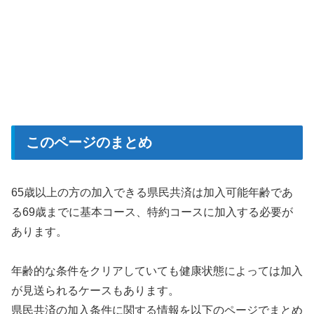
このページのまとめ
65歳以上の方の加入できる県民共済は加入可能年齢であ
る69歳までに基本コース、特約コースに加入する必要が
あります。
年齢的な条件をクリアしていても健康状態によっては加入
が見送られるケースもあります。
県民共済の加入条件に関する情報を以下のページでまとめ