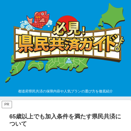
都道府県民共済の保障内容や人気プランの選び方を徹底紹介
PR
65歳以上でも加入条件を満たす県民共済に
ついて