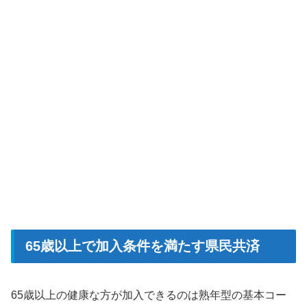
65歳以上で加入条件を満たす県民共済
65歳以上の健康な方が加入できるのは熟年型の基本コー