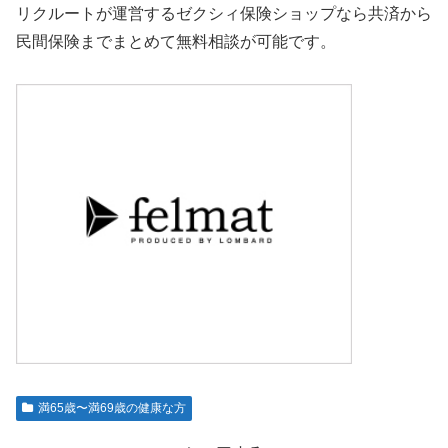
リクルートが運営するゼクシィ保険ショップなら共済から
民間保険までまとめて無料相談が可能です。
満65歳〜満69歳の健康な方