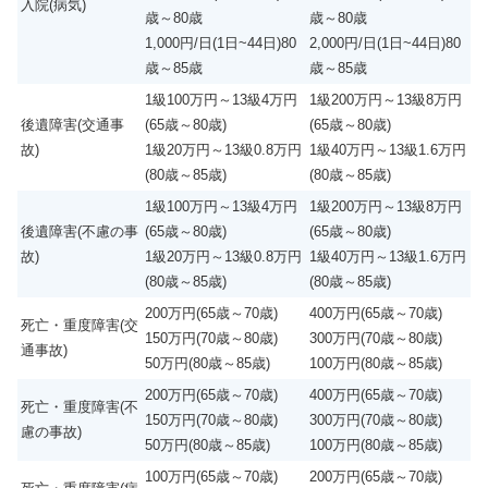
入院(病気)
歳～80歳
歳～80歳
1,000円/日(1日~44日)80
2,000円/日(1日~44日)80
歳～85歳
歳～85歳
1級100万円～13級4万円
1級200万円～13級8万円
後遺障害(交通事
(65歳～80歳)
(65歳～80歳)
故)
1級20万円～13級0.8万円
1級40万円～13級1.6万円
(80歳～85歳)
(80歳～85歳)
1級100万円～13級4万円
1級200万円～13級8万円
後遺障害(不慮の事
(65歳～80歳)
(65歳～80歳)
故)
1級20万円～13級0.8万円
1級40万円～13級1.6万円
(80歳～85歳)
(80歳～85歳)
200万円(65歳～70歳)
400万円(65歳～70歳)
死亡・重度障害(交
150万円(70歳～80歳)
300万円(70歳～80歳)
通事故)
50万円(80歳～85歳)
100万円(80歳～85歳)
200万円(65歳～70歳)
400万円(65歳～70歳)
死亡・重度障害(不
150万円(70歳～80歳)
300万円(70歳～80歳)
慮の事故)
50万円(80歳～85歳)
100万円(80歳～85歳)
100万円(65歳～70歳)
200万円(65歳～70歳)