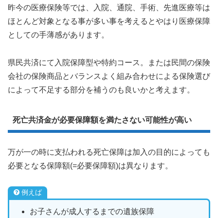
昨今の医療保険等では、入院、通院、手術、先進医療等は
ほとんど対象となる事が多い事を考えるとやはり医療保障
としての手薄感があります。
県民共済にて入院保障型や特約コース。または民間の保険
会社の保険商品とバランスよく組み合わせによる保険選び
によって不足する部分を補うのも良いかと考えます。
死亡共済金が必要保障額を満たさない可能性が高い
万が一の時に支払われる死亡保障は加入の目的によっても
必要となる保障額(=必要保障額)は異なります。
例えば
お子さんが成人するまでの遺族保障