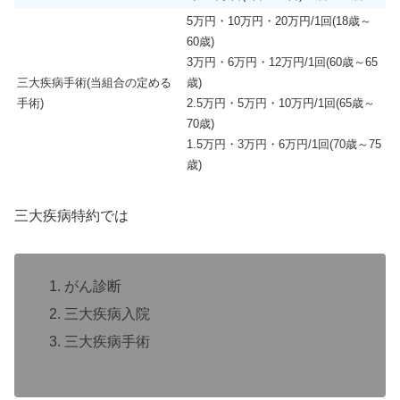
5万円・10万円・20万円/1回(18歳～
60歳)
3万円・6万円・12万円/1回(60歳～65
三大疾病手術(当組合の定める
歳)
手術)
2.5万円・5万円・10万円/1回(65歳～
70歳)
1.5万円・3万円・6万円/1回(70歳～75
歳)
三大疾病特約では
がん診断
三大疾病入院
三大疾病手術