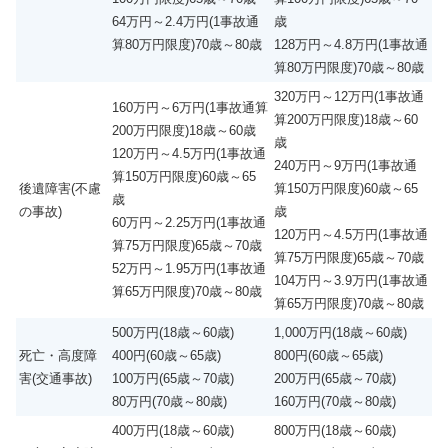
64万円～2.4万円(1事故通
歳
算80万円限度)70歳～80歳
128万円～4.8万円(1事故通
算80万円限度)70歳～80歳
320万円～12万円(1事故通
160万円～6万円(1事故通算
算200万円限度)18歳～60
200万円限度)18歳～60歳
歳
120万円～4.5万円(1事故通
240万円～9万円(1事故通
算150万円限度)60歳～65
後遺障害(不慮
算150万円限度)60歳～65
歳
の事故)
歳
60万円～2.25万円(1事故通
120万円～4.5万円(1事故通
算75万円限度)65歳～70歳
算75万円限度)65歳～70歳
52万円～1.95万円(1事故通
104万円～3.9万円(1事故通
算65万円限度)70歳～80歳
算65万円限度)70歳～80歳
500万円(18歳～60歳)
1,000万円(18歳～60歳)
死亡・高度障
400円(60歳～65歳)
800円(60歳～65歳)
害(交通事故)
100万円(65歳～70歳)
200万円(65歳～70歳)
80万円(70歳～80歳)
160万円(70歳～80歳)
400万円(18歳～60歳)
800万円(18歳～60歳)