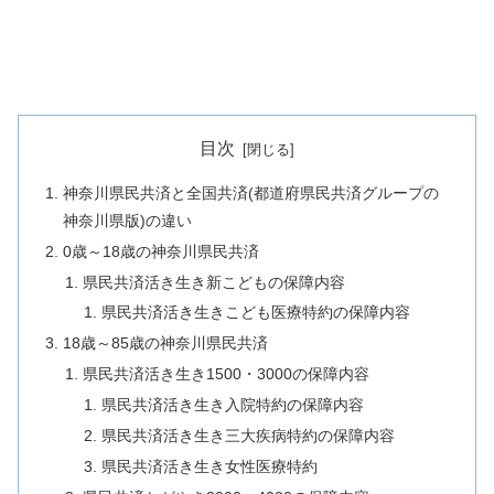
目次
神奈川県民共済と全国共済(都道府県民共済グループの
神奈川県版)の違い
0歳～18歳の神奈川県民共済
県民共済活き生き新こどもの保障内容
県民共済活き生きこども医療特約の保障内容
18歳～85歳の神奈川県民共済
県民共済活き生き1500・3000の保障内容
県民共済活き生き入院特約の保障内容
県民共済活き生き三大疾病特約の保障内容
県民共済活き生き女性医療特約