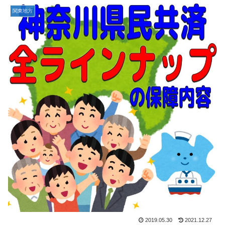
関東地方
2019.05.30
2021.12.27