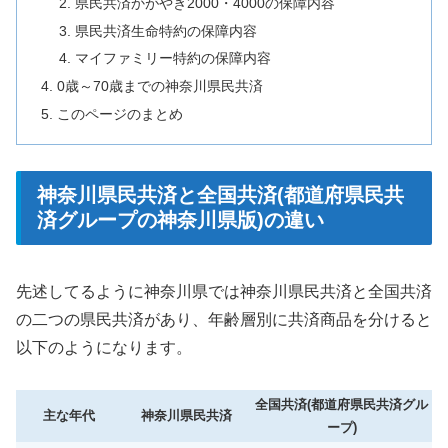
県民共済かがやき2000・4000の保障内容
県民共済生命特約の保障内容
マイファミリー特約の保障内容
0歳～70歳までの神奈川県民共済
このページのまとめ
神奈川県民共済と全国共済(都道府県民共
済グループの神奈川県版)の違い
先述してるように神奈川県では神奈川県民共済と全国共済
の二つの県民共済があり、年齢層別に共済商品を分けると
以下のようになります。
全国共済(都道府県民共済グル
主な年代
神奈川県民共済
ープ)