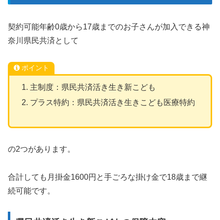
契約可能年齢0歳から17歳までのお子さんが加入できる神
奈川県民共済として
ポイント
主制度：県民共済活き生き新こども
プラス特約：県民共済活き生きこども医療特約
の2つがあります。
合計しても月掛金1600円と手ごろな掛け金で18歳まで継
続可能です。