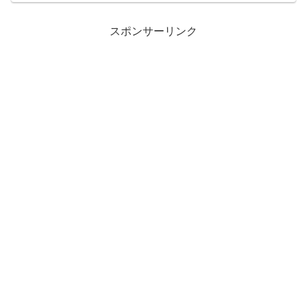
スポンサーリンク