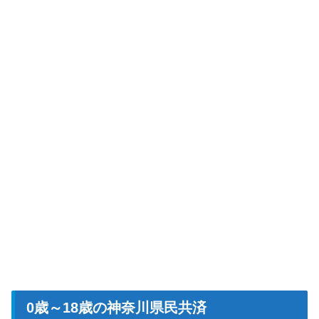
0歳～18歳の神奈川県民共済