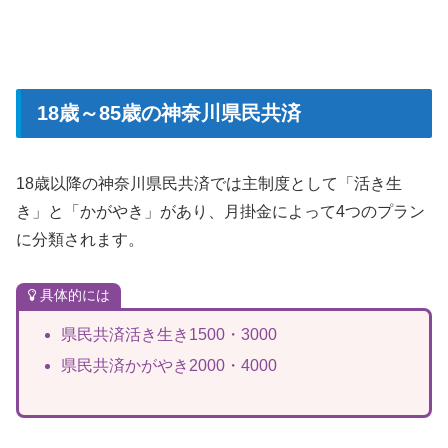
18歳～85歳の神奈川県民共済
18歳以降の神奈川県民共済では主制度として「活き生
き」と「かがやき」があり、月掛金によって4つのプラン
に分類されます。
具体的には
県民共済活き生き1500・3000
県民共済かがやき2000・4000