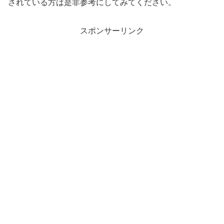
されている方は是非参考にしてみてください。
スポンサーリンク