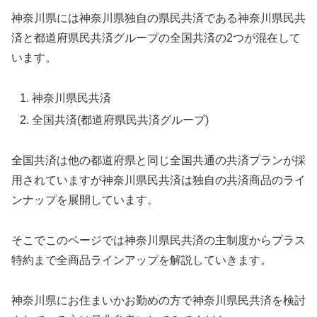
神奈川県には神奈川県独自の県民共済である神奈川県民共
済と都道府県民共済グループの全国共済の2つが混在して
います。
神奈川県民共済
全国共済(都道府県民共済グループ)
全国共済は他の都道府県と同じ全国共通の共済プランが採
用されていますが神奈川県民共済は独自の共済商品のライ
ンナップを展開しています。
そこでこのページでは神奈川県民共済の主制度からプラス
特約まで全商品ラインアップを解説していきます。
神奈川県にお住まいかお勤めの方で神奈川県民共済を検討