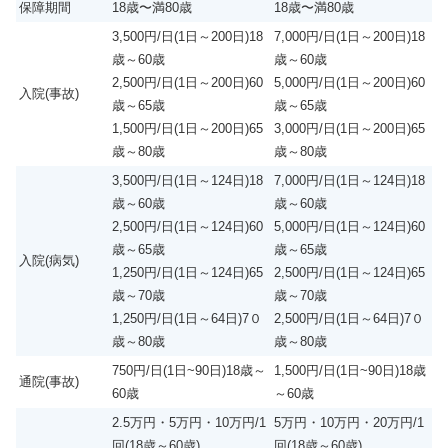
保障期間
18歳〜満80歳
18歳〜満80歳
3,500円/日(1日～200日)18
7,000円/日(1日～200日)18
歳～60歳
歳～60歳
2,500円/日(1日～200日)60
5,000円/日(1日～200日)60
入院(事故)
歳～65歳
歳～65歳
1,500円/日(1日～200日)65
3,000円/日(1日～200日)65
歳～80歳
歳～80歳
3,500円/日(1日～124日)18
7,000円/日(1日～124日)18
歳～60歳
歳～60歳
2,500円/日(1日～124日)60
5,000円/日(1日～124日)60
歳～65歳
歳～65歳
入院(病気)
1,250円/日(1日～124日)65
2,500円/日(1日～124日)65
歳～70歳
歳～70歳
1,250円/日(1日～64日)7０
2,500円/日(1日～64日)7０
歳～80歳
歳～80歳
750円/日(1日~90日)18歳～
1,500円/日(1日~90日)18歳
通院(事故)
60歳
～60歳
2.5万円・5万円・10万円/1
5万円・10万円・20万円/1
回(18歳～60歳)
回(18歳～60歳)